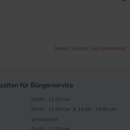
Senden
Drucken
Zum Seitenanfang
zeiten für Bürgerservice
09.00 - 12.00 Uhr
09.00 - 12.00 Uhr & 14.00 - 18.00 Uhr
geschlossen
09.00 - 12.00 Uhr