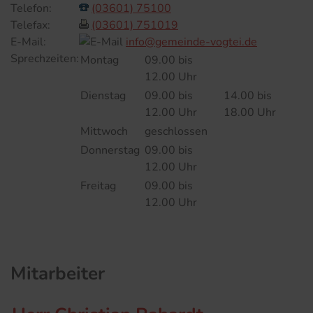
Telefon:
(03601) 75100
Telefax:
(03601) 751019
E-Mail:
info@gemeinde-vogtei.de
Sprechzeiten:
Montag
09.00 bis
12.00 Uhr
Dienstag
09.00 bis
14.00 bis
12.00 Uhr
18.00 Uhr
Mittwoch
geschlossen
Donnerstag
09.00 bis
12.00 Uhr
Freitag
09.00 bis
12.00 Uhr
Mitarbeiter