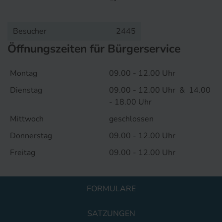
Besucher
2445
Öffnungszeiten für Bürgerservice
Montag
09.00 - 12.00 Uhr
Dienstag
09.00 - 12.00 Uhr & 14.00
- 18.00 Uhr
Mittwoch
geschlossen
Donnerstag
09.00 - 12.00 Uhr
Freitag
09.00 - 12.00 Uhr
FORMULARE
SATZUNGEN