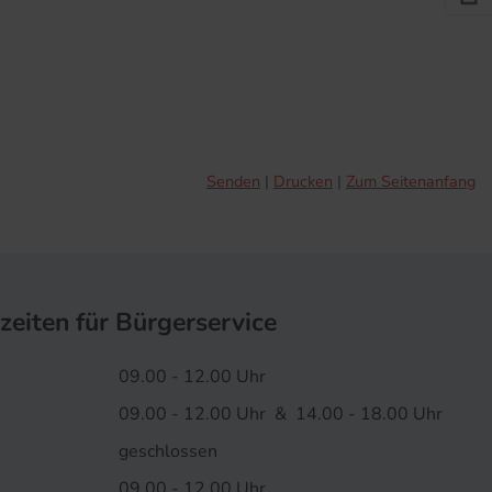
Senden
Drucken
Zum Seitenanfang
zeiten für Bürgerservice
09.00 - 12.00 Uhr
09.00 - 12.00 Uhr & 14.00 - 18.00 Uhr
geschlossen
09.00 - 12.00 Uhr