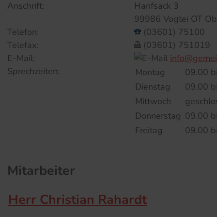
Anschrift:
Hanfsack 3
99986 Vogtei OT Ob
Telefon:
(03601) 75100
Telefax:
(03601) 751019
E-Mail:
info@gemei
Sprechzeiten:
Montag
09.00 b
Dienstag
09.00 b
Mittwoch
geschlo
Donnerstag
09.00 b
Freitag
09.00 b
Mitarbeiter
Herr Christian Rahardt