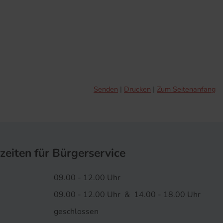
Senden
Drucken
Zum Seitenanfang
zeiten für Bürgerservice
09.00 - 12.00 Uhr
09.00 - 12.00 Uhr & 14.00 - 18.00 Uhr
geschlossen