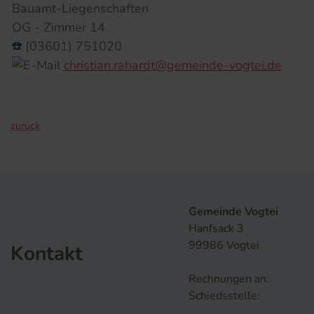
Bauamt-Liegenschaften
OG - Zimmer 14
(03601) 751020
christian.rahardt@gemeinde-vogtei.de
zurück
Gemeinde Vogtei
Hanfsack 3
99986 Vogtei
Kontakt
Rechnungen an:
Schiedsstelle: