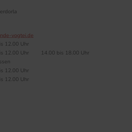
erdorla
nde-vogtei.de
is 12.00 Uhr
is 12.00 Uhr
14.00 bis 18.00 Uhr
ssen
is 12.00 Uhr
is 12.00 Uhr