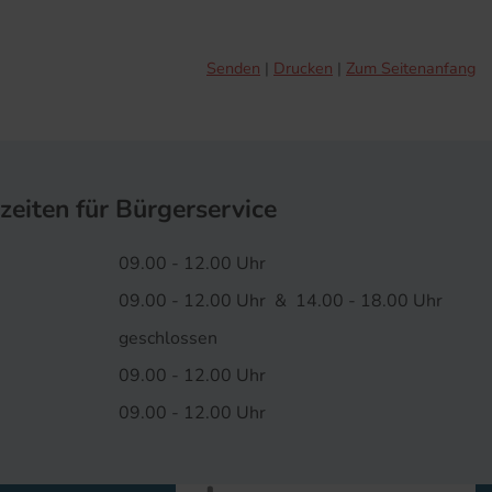
Senden
Drucken
Zum Seitenanfang
zeiten für Bürgerservice
09.00 - 12.00 Uhr
09.00 - 12.00 Uhr & 14.00 - 18.00 Uhr
geschlossen
09.00 - 12.00 Uhr
09.00 - 12.00 Uhr