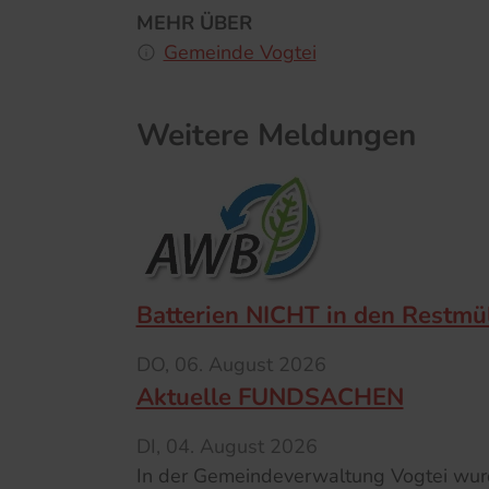
MEHR ÜBER
Gemeinde Vogtei
Weitere Meldungen
Batterien NICHT in den Restmü
DO,
06. August 2026
Aktuelle FUNDSACHEN
DI,
04. August 2026
In der Gemeindeverwaltung Vogtei wu