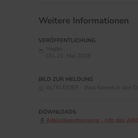
Weitere Informationen
VERÖFFENTLICHUNG
Vogtei
DO,
21. Mai 2026
BILD ZUR MELDUNG
ALTKLEIDER - Was kommt in den Co
DOWNLOADS
Altkleiderentsorgung - Info des AW