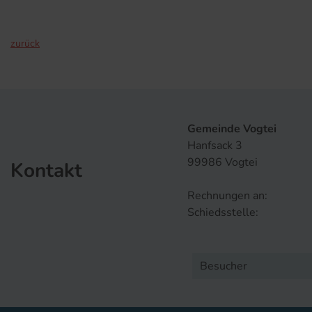
zurück
Gemeinde Vogtei
Hanfsack 3
99986 Vogtei
Kontakt
Rechnungen an:
Schiedsstelle:
Besucher