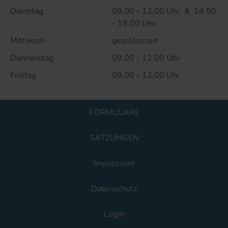
Dienstag
09.00 - 12.00 Uhr & 14.00
- 18.00 Uhr
Mittwoch
geschlossen
Donnerstag
09.00 - 12.00 Uhr
Freitag
09.00 - 12.00 Uhr
FORMULARE
SATZUNGEN
Impressum
Datenschutz
Login