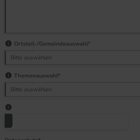
Ortsteil-/Gemeindeauswahl*
Themenauswahl*