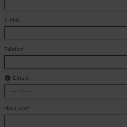
E-Mail
Telefon*
Datum
Nachricht*