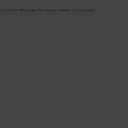
ng einfacher Mitteilungen ohne Signatur und/oder Verschlüsselung.)