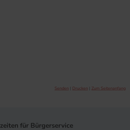
Senden
Drucken
Zum Seitenanfang
zeiten für Bürgerservice