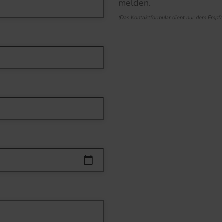
melden.
(Das Kontaktformular dient nur dem Empfa