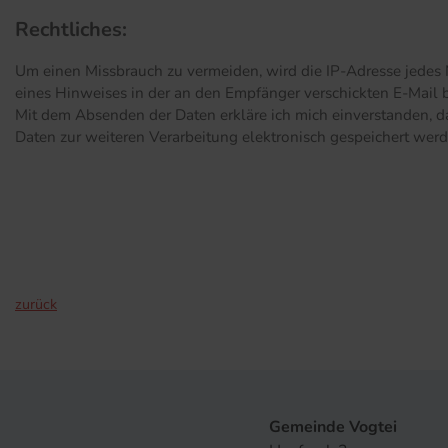
Rechtliches:
Um einen Missbrauch zu vermeiden, wird die IP-Adresse jedes 
eines Hinweises in der an den Empfänger verschickten E-Mail b
Mit dem Absenden der Daten erkläre ich mich einverstanden, d
Daten zur weiteren Verarbeitung elektronisch gespeichert werd
zurück
Gemeinde Vogtei