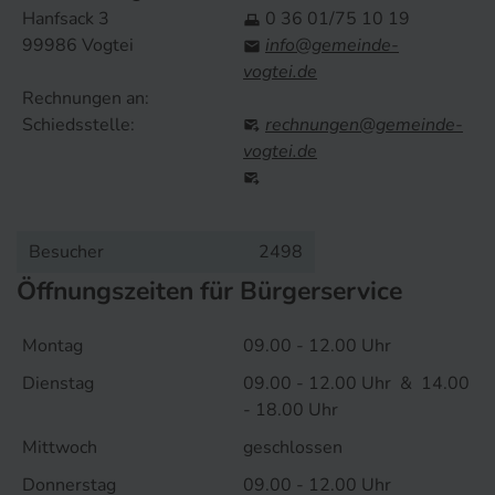
Hanfsack 3
0 36 01/75 10 19

99986 Vogtei
info@gemeinde-

vogtei.de
Rechnungen an:
Schiedsstelle:
rechnungen@gemeinde-

vogtei.de

Besucher
2498
Öffnungszeiten für Bürgerservice
Montag
09.00 - 12.00 Uhr
Dienstag
09.00 - 12.00 Uhr & 14.00
- 18.00 Uhr
Mittwoch
geschlossen
Donnerstag
09.00 - 12.00 Uhr