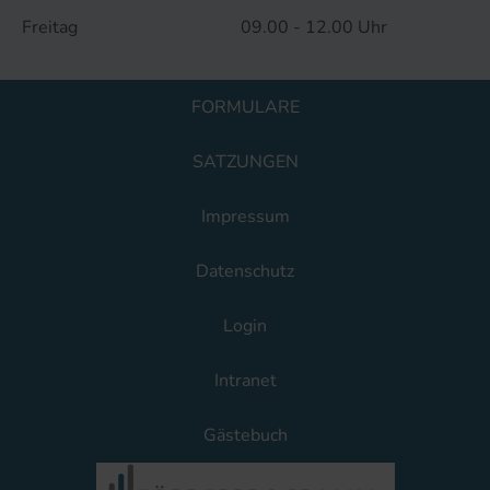
Freitag
09.00 - 12.00 Uhr
FORMULARE
SATZUNGEN
Impressum
Datenschutz
Login
Intranet
Gästebuch